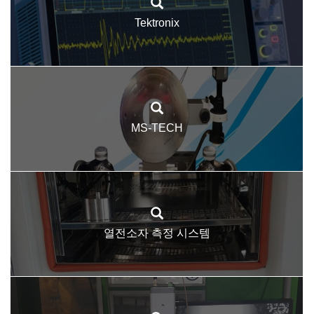
Tektronix
MS-TECH
열전소자 측정 시스템