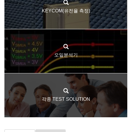
KEYCOM(유전율 측정)
오일분석기
각종 TEST SOLUTION