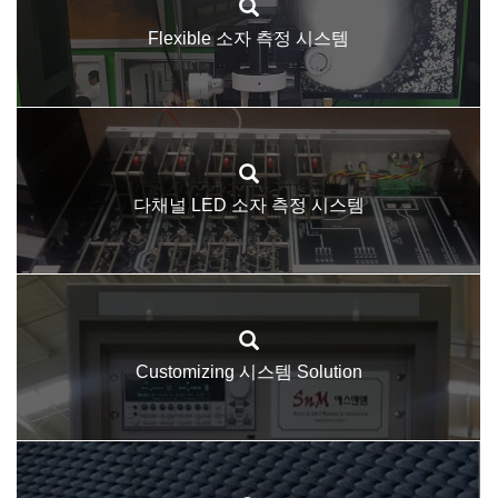
Flexible 소자 측정 시스템
다채널 LED 소자 측정 시스템
Customizing 시스템 Solution